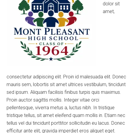
dolor sit
amet,
consectetur adipiscing elit. Proin id malesuada elit. Donec
mauris sem, lobortis sit amet ultrices vestibulum, tincidunt
sed ipsum. Aliquam facilisis finibus turpis quis maximus.
Proin auctor sagittis mollis. Integer vitae orci
pellentesque, viverra metus a, luctus nibh. In tristique
tristique tellus, sit amet eleifend quam mollis in. Etiam nec
tellus vel dui tincidunt porttitor sollicitudin eu lacus. Donec
efficitur ante elit, gravida imperdiet eros aliquet eget.